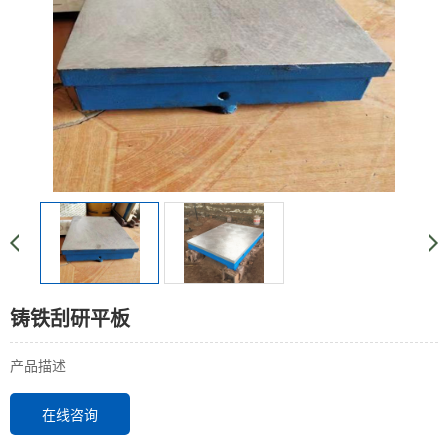
铸铁刮研平板
产品描述
在线咨询