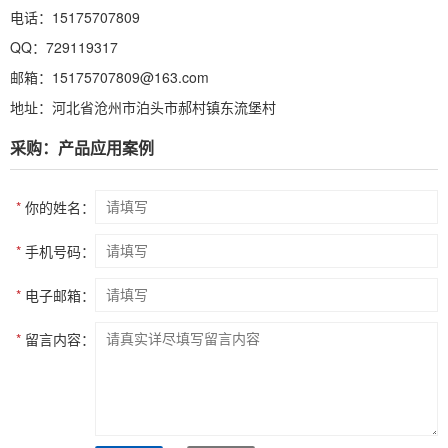
电话：15175707809
QQ：729119317
邮箱：15175707809@163.com
地址：河北省沧州市泊头市郝村镇东流堡村
采购：产品应用案例
*
你的姓名：
*
手机号码：
*
电子邮箱：
*
留言内容：