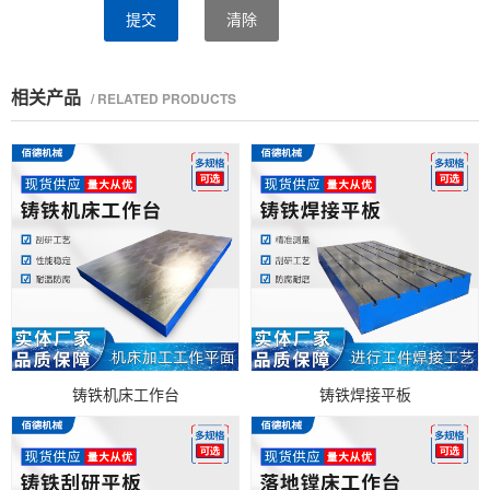
提交
清除
相关产品
/ RELATED PRODUCTS
铸铁机床工作台
铸铁焊接平板