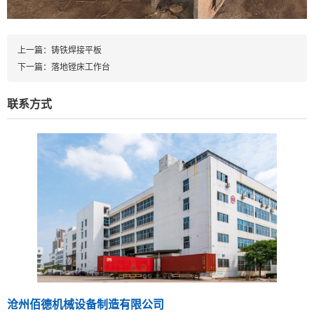
上一篇：
铸铁焊接平板
下一篇：
落地镗床工作台
联系方式
沧州佰德机械设备制造有限公司