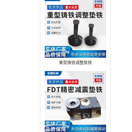
重型铸铁调整垫铁