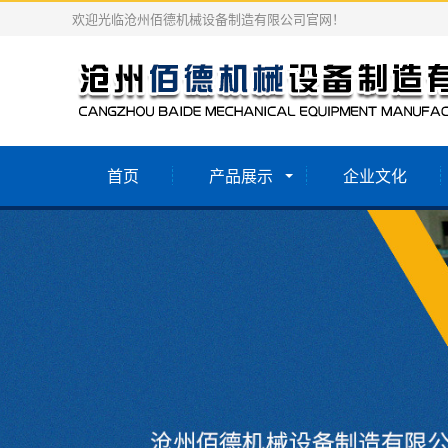
欢迎光临沧州佰德机械设备制造有限公司官网！
首页
产品展示
企业文化