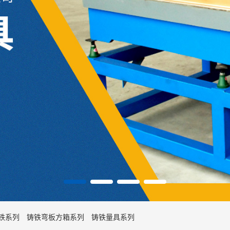
型铁系列
铸铁弯板方箱系列
铸铁量具系列