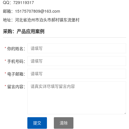
QQ：729119317
邮箱：15175707809@163.com
地址：河北省沧州市泊头市郝村镇东流堡村
采购：产品应用案例
*
你的姓名：
*
手机号码：
*
电子邮箱：
*
留言内容：
提交
清除