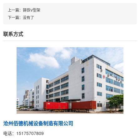
上一篇：
铸铁V型架
下一篇：没有了
联系方式
沧州佰德机械设备制造有限公司
电话：15175707809