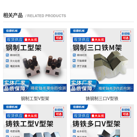
相关产品
/ RELATED PRODUCTS
钢制工型V型架
铸钢制三口V型铁