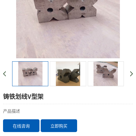
铸铁划线V型架
产品描述
在线咨询
立即购买